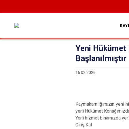
KAY
Yeni Hükümet
Başlanılmıştır
16.02.2026
Kaymakamlığımızın yeni hiz
yeni Hükümet Konağımızda
Yeni hizmet binamızda yer a
Giriş Kat