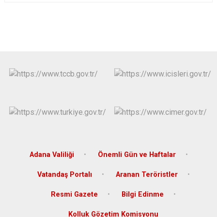
Adana Valiliği
Önemli Gün ve Haftalar
Vatandaş Portalı
Aranan Teröristler
Resmi Gazete
Bilgi Edinme
Kolluk Gözetim Komisyonu