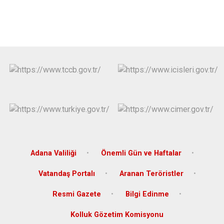
Adana Valiliği
Önemli Gün ve Haftalar
Vatandaş Portalı
Aranan Teröristler
Resmi Gazete
Bilgi Edinme
Kolluk Gözetim Komisyonu